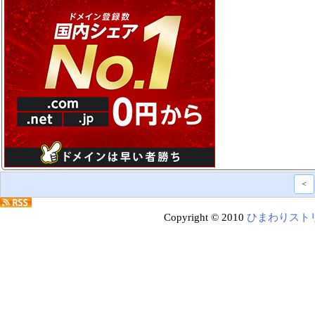
<
Copyright © 2010
ひまわりスト