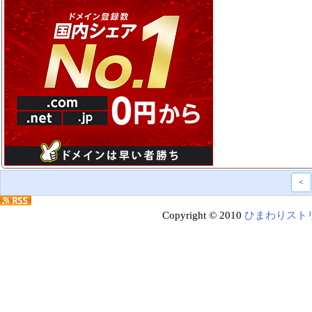
<
Copyright © 2010
ひまわりスト