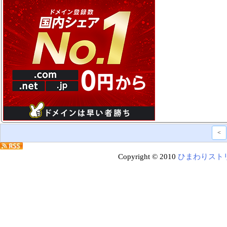
<
Copyright © 2010
ひまわりスト