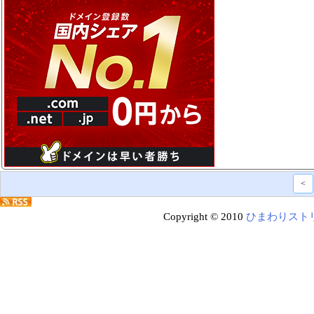
<
Copyright © 2010
ひまわりスト