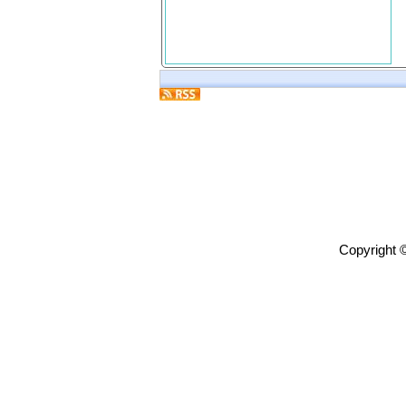
Copyright 