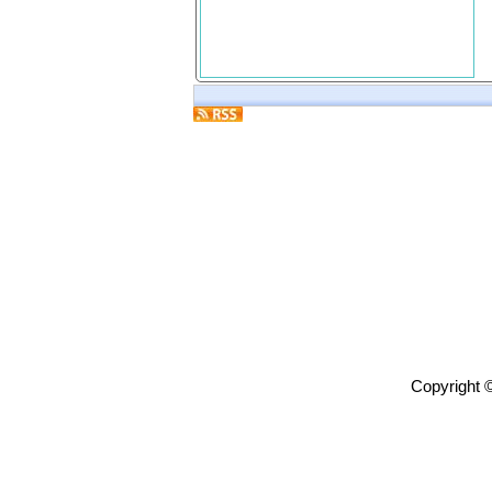
Copyright 