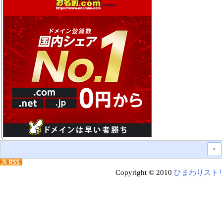
<
Copyright © 2010
ひまわりスト