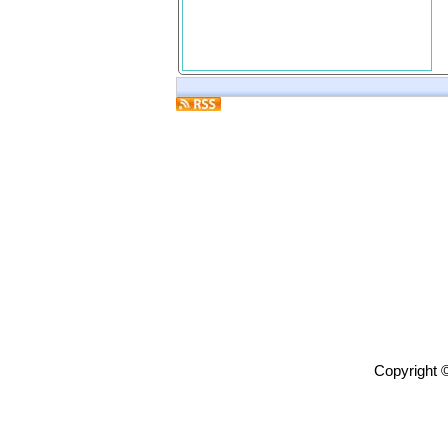
Copyright 