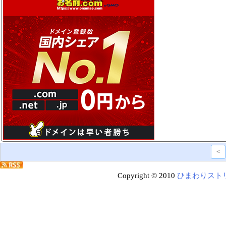
<
Copyright © 2010
ひまわりスト