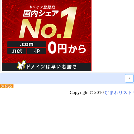
<
Copyright © 2010
ひまわりスト