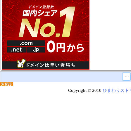
<
Copyright © 2010
ひまわりスト