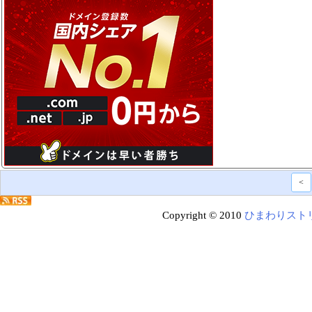
<
Copyright © 2010
ひまわりスト