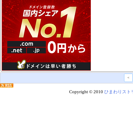
<
Copyright © 2010
ひまわりスト