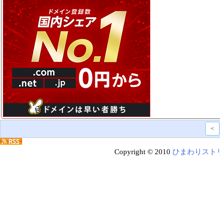
<
Copyright © 2010
ひまわりスト