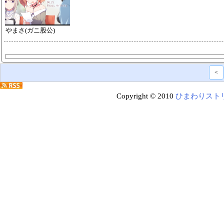
やまさ(ガニ股公)
<
Copyright © 2010
ひまわりスト