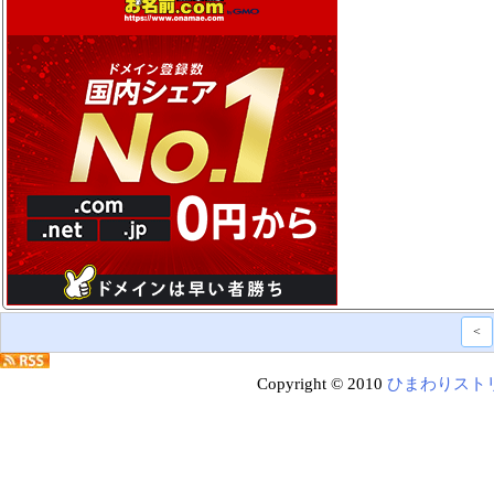
<
Copyright © 2010
ひまわりスト