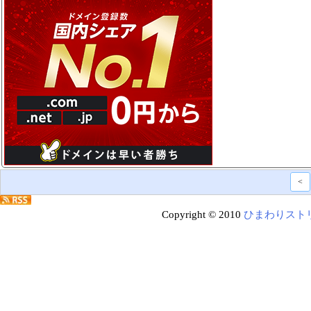
<
Copyright © 2010
ひまわりスト