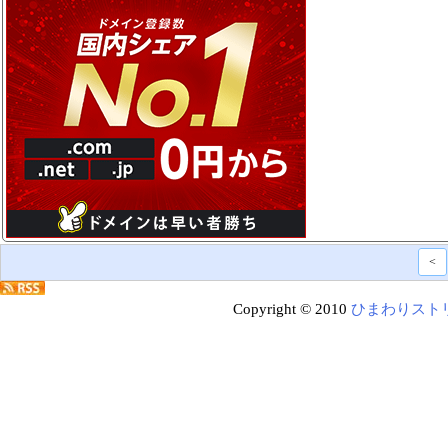
<
Copyright © 2010
ひまわりスト