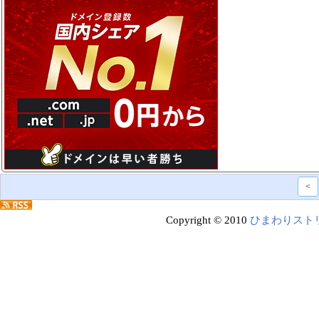
<
Copyright © 2010
ひまわりスト