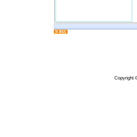
Copyright 