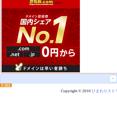
<
Copyright © 2010
ひまわりスト