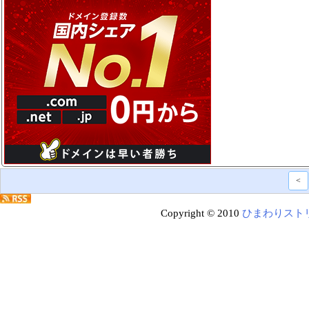
<
Copyright © 2010
ひまわりスト