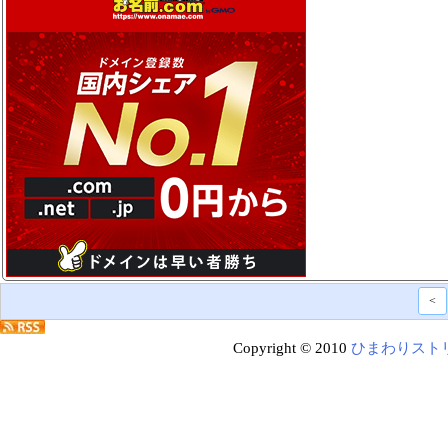
<
Copyright © 2010
ひまわりスト