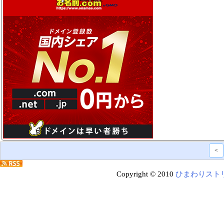
<
Copyright © 2010
ひまわりスト