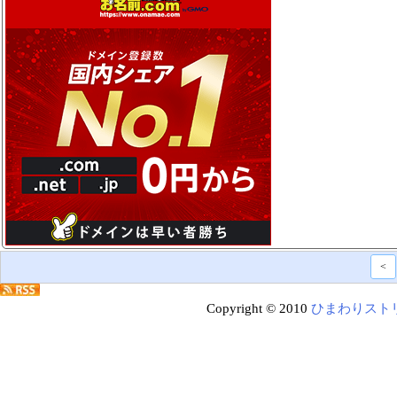
<
Copyright © 2010
ひまわりスト