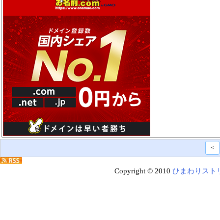
<
Copyright © 2010
ひまわりスト