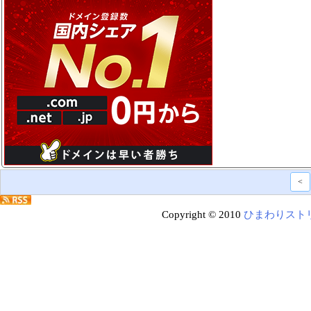
<
Copyright © 2010
ひまわりスト