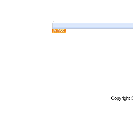
Copyright 