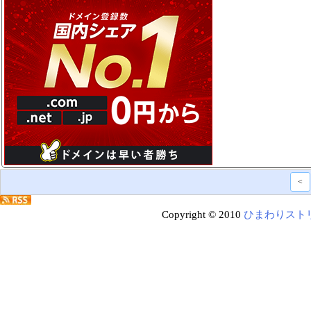
<
Copyright © 2010
ひまわりスト