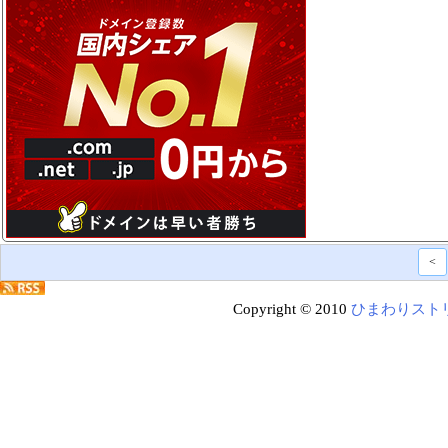
<
Copyright © 2010
ひまわりスト