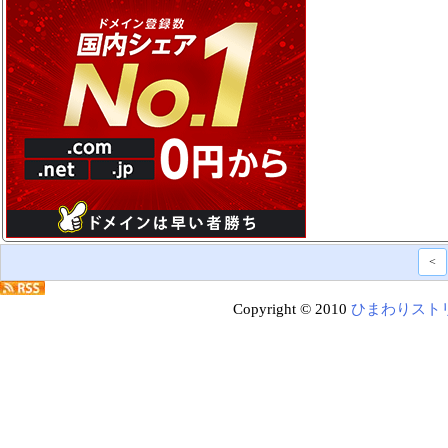
<
Copyright © 2010
ひまわりスト