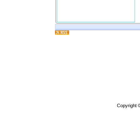
Copyright 