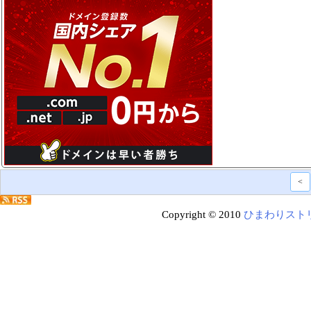
<
Copyright © 2010
ひまわりスト