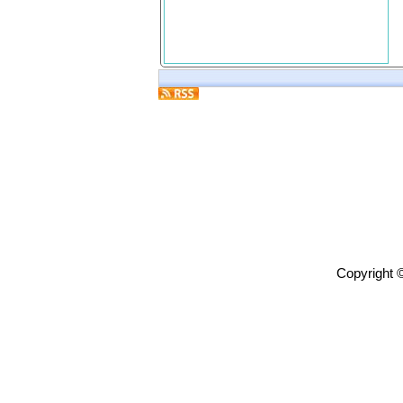
Copyright 