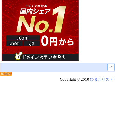
<
Copyright © 2010
ひまわりスト