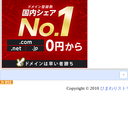
<
Copyright © 2010
ひまわりスト