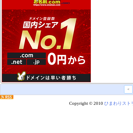
<
Copyright © 2010
ひまわりスト