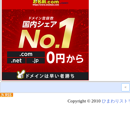
<
Copyright © 2010
ひまわりスト