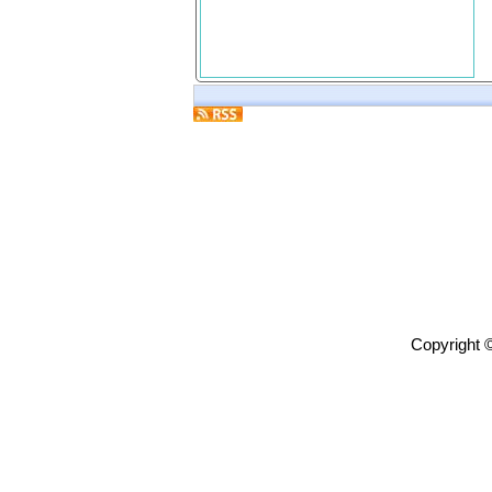
Copyright 