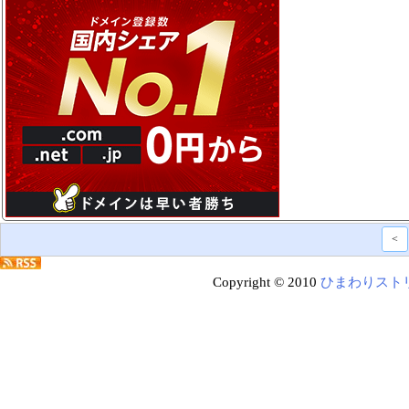
<
Copyright © 2010
ひまわりスト