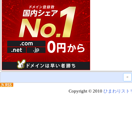
<
Copyright © 2010
ひまわりスト