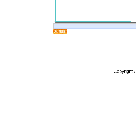
Copyright 