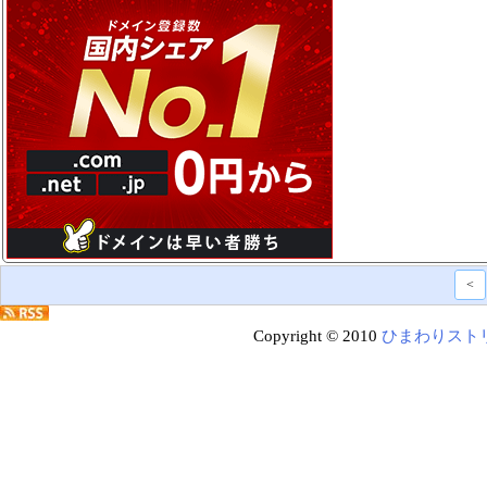
<
Copyright © 2010
ひまわりスト