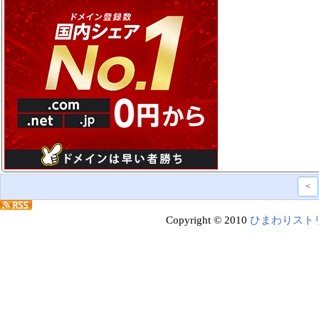
<
Copyright © 2010
ひまわりスト