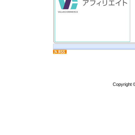
Copyright 