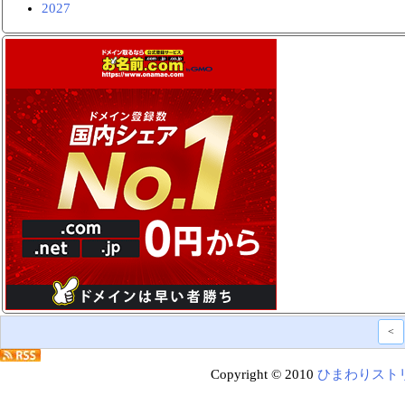
2027
<
Copyright © 2010
ひまわりスト