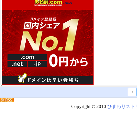
<
Copyright © 2010
ひまわりスト