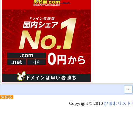
<
Copyright © 2010
ひまわりスト