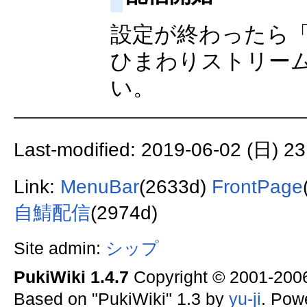
設定が終わったら
ひまわりストリー
い。
Last-modified: 2019-06-02 (日) 23
Link:
MenuBar
(2633d)
FrontPage
自鯖配信
(2974d)
Site admin:
シップ
PukiWiki 1.4.7
Copyright © 2001-20
Based on "PukiWiki" 1.3 by
yu-ji
. Pow