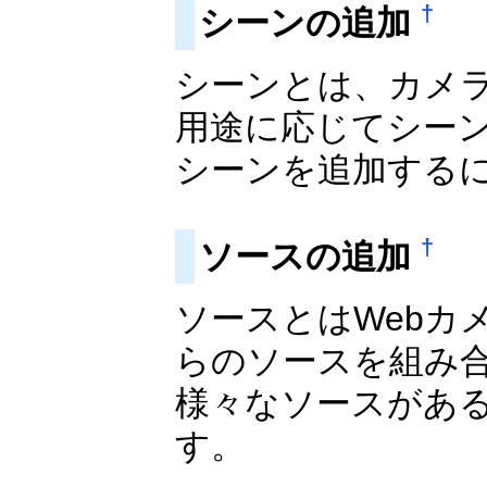
†
シーンの追加
シーンとは、カメ
用途に応じてシー
シーンを追加する
†
ソースの追加
ソースとはWebカ
らのソースを組み
様々なソースがあ
す。