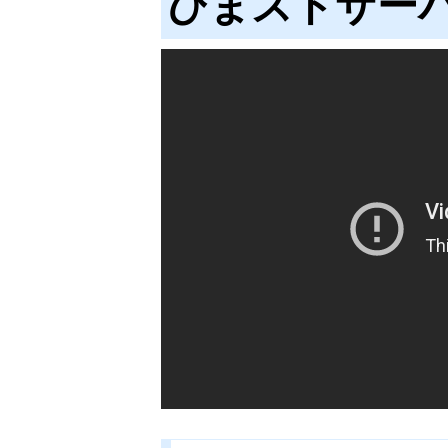
ひまストサー