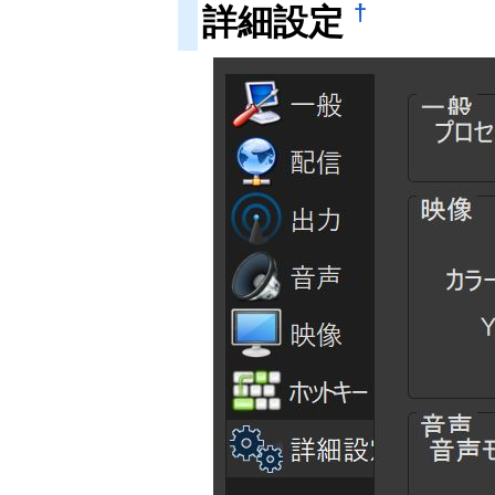
†
詳細設定