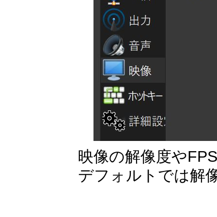
映像の解像度やFP
デフォルトでは解