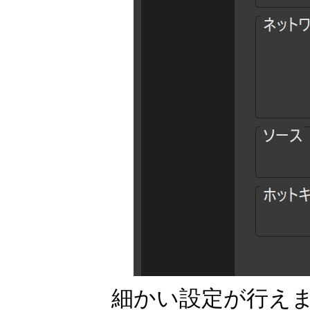
細かい設定が行え