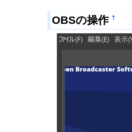
OBSの操作
†